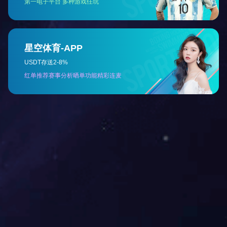
2023中国石油和化工民营企业百强名单出炉，河北诚
信集团榜上有名！
查看详情